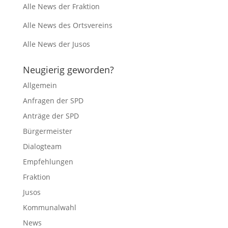
Alle News der Fraktion
Alle News des Ortsvereins
Alle News der Jusos
Neugierig geworden?
Allgemein
Anfragen der SPD
Anträge der SPD
Bürgermeister
Dialogteam
Empfehlungen
Fraktion
Jusos
Kommunalwahl
News