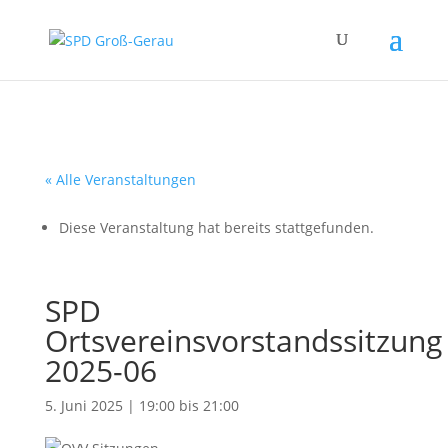
« Alle Veranstaltungen
Diese Veranstaltung hat bereits stattgefunden.
SPD
Ortsvereinsvorstandssitzung
2025-06
5. Juni 2025 | 19:00
bis
21:00