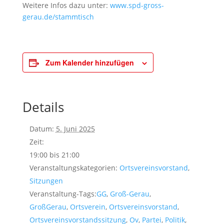
Weitere Infos dazu unter:
www.spd-gross-
gerau.de/stammtisch
Zum Kalender hinzufügen
Details
Datum:
5. Juni 2025
Zeit:
19:00 bis 21:00
Veranstaltungskategorien:
Ortsvereinsvorstand
,
Sitzungen
Veranstaltung-Tags:
GG
,
Groß-Gerau
,
GroßGerau
,
Ortsverein
,
Ortsvereinsvorstand
,
Ortsvereinsvorstandssitzung
,
Ov
,
Partei
,
Politik
,