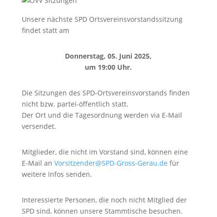
Unsere nächste SPD Ortsvereinsvorstandssitzung
findet statt am
Donnerstag, 05. Juni 2025,
um 19:00 Uhr.
Die Sitzungen des SPD-Ortsvereinsvorstands finden
nicht bzw. partei-öffentlich statt.
Der Ort und die Tagesordnung werden via E-Mail
versendet.
Mitglieder, die nicht im Vorstand sind, können eine
E-Mail an
Vorsitzender@SPD-Gross-Gerau.de
für
weitere Infos senden.
Interessierte Personen, die noch nicht Mitglied der
SPD sind, können unsere Stammtische besuchen.