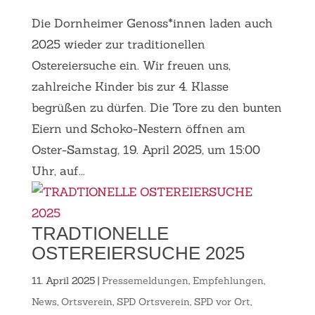
Die Dornheimer Genoss*innen laden auch
2025 wieder zur traditionellen
Ostereiersuche ein. Wir freuen uns,
zahlreiche Kinder bis zur 4. Klasse
begrüßen zu dürfen. Die Tore zu den bunten
Eiern und Schoko-Nestern öffnen am
Oster-Samstag, 19. April 2025, um 15:00
Uhr, auf...
TRADTIONELLE
OSTEREIERSUCHE 2025
11. April 2025
|
Pressemeldungen
,
Empfehlungen
,
News
,
Ortsverein
,
SPD Ortsverein
,
SPD vor Ort
,