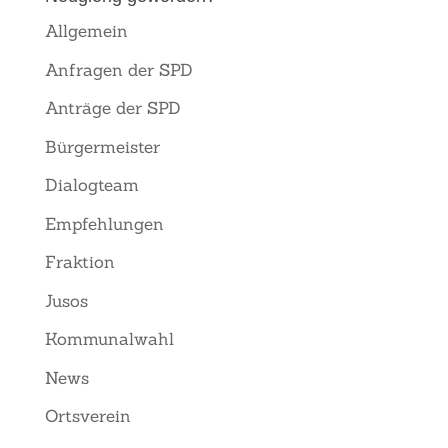
Allgemein
Anfragen der SPD
Anträge der SPD
Bürgermeister
Dialogteam
Empfehlungen
Fraktion
Jusos
Kommunalwahl
News
Ortsverein