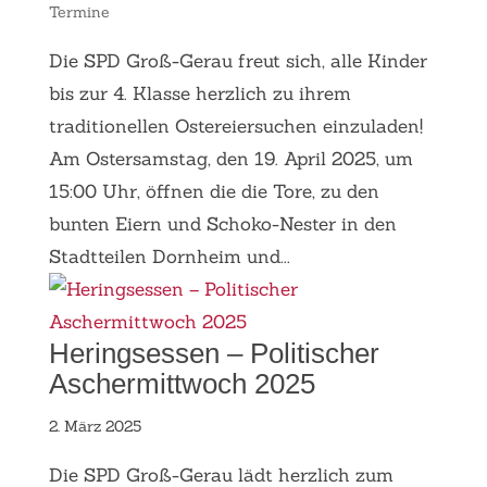
Termine
Die SPD Groß-Gerau freut sich, alle Kinder
bis zur 4. Klasse herzlich zu ihrem
traditionellen Ostereiersuchen einzuladen!
Am Ostersamstag, den 19. April 2025, um
15:00 Uhr, öffnen die die Tore, zu den
bunten Eiern und Schoko-Nester in den
Stadtteilen Dornheim und...
Heringsessen – Politischer
Aschermittwoch 2025
2. März 2025
Die SPD Groß-Gerau lädt herzlich zum