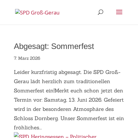
Abgesagt: Sommerfest
7. März 2026
Leider kurzfristig abgesagt. Die SPD Groß-
Gerau lädt herzlich zum traditionellen
Sommerfest ein!Merkt euch schon jetzt den
Termin vor: Samstag, 13. Juni 2026. Gefeiert
wird in der besonderen Atmosphäre des
Schloss Dornberg. Unser Sommerfest ist ein
fröhliches...