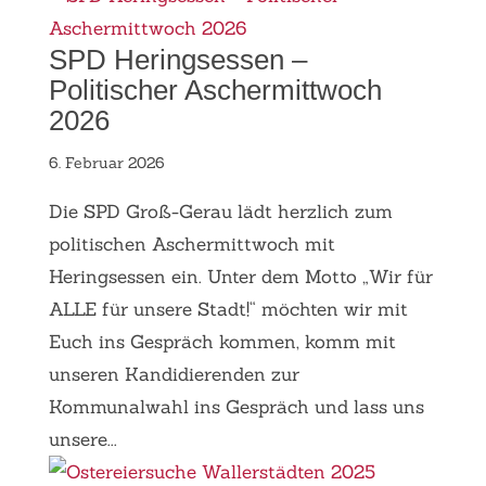
SPD Heringsessen –
Politischer Aschermittwoch
2026
6. Februar 2026
Die SPD Groß-Gerau lädt herzlich zum
politischen Aschermittwoch mit
Heringsessen ein. Unter dem Motto „Wir für
ALLE für unsere Stadt!“ möchten wir mit
Euch ins Gespräch kommen, komm mit
unseren Kandidierenden zur
Kommunalwahl ins Gespräch und lass uns
unsere...