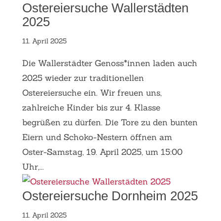
Ostereiersuche Wallerstädten
2025
11. April 2025
Die Wallerstädter Genoss*innen laden auch
2025 wieder zur traditionellen
Ostereiersuche ein. Wir freuen uns,
zahlreiche Kinder bis zur 4. Klasse
begrüßen zu dürfen. Die Tore zu den bunten
Eiern und Schoko-Nestern öffnen am
Oster-Samstag, 19. April 2025, um 15:00
Uhr,...
Ostereiersuche Dornheim 2025
11. April 2025