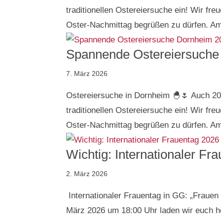
traditionellen Ostereiersuche ein! Wir fre
Oster-Nachmittag begrüßen zu dürfen. Am
Spannende Ostereiersuche
7. März 2026
Ostereiersuche in Dornheim 🐣🌷 Auch 20
traditionellen Ostereiersuche ein! Wir fre
Oster-Nachmittag begrüßen zu dürfen. Am 
Wichtig: Internationaler F
2. März 2026
Internationaler Frauentag in GG: „Fraue
März 2026 um 18:00 Uhr laden wir euch h