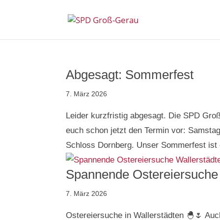
Abgesagt: Sommerfest
7. März 2026
Leider kurzfristig abgesagt. Die SPD Groß
euch schon jetzt den Termin vor: Samstag
Schloss Dornberg. Unser Sommerfest ist ei
Spannende Ostereiersuche 
7. März 2026
Ostereiersuche in Wallerstädten 🐣🌷 Auc