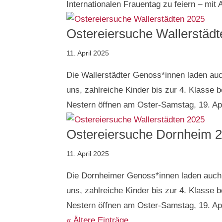
Internationalen Frauentag zu feiern – mit 
Ostereiersuche Wallerstäd
11. April 2025
Die Wallerstädter Genoss*innen laden auch
uns, zahlreiche Kinder bis zur 4. Klasse
Nestern öffnen am Oster-Samstag, 19. Apr
Ostereiersuche Dornheim 
11. April 2025
Die Dornheimer Genoss*innen laden auch 2
uns, zahlreiche Kinder bis zur 4. Klasse
Nestern öffnen am Oster-Samstag, 19. Apri
« Ältere Einträge