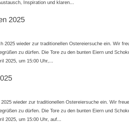
Austausch, Inspiration und klaren...
ten 2025
 2025 wieder zur traditionellen Ostereiersuche ein. Wir fre
 begrüßen zu dürfen. Die Tore zu den bunten Eiern und Schok
il 2025, um 15:00 Uhr,...
2025
025 wieder zur traditionellen Ostereiersuche ein. Wir freu
 begrüßen zu dürfen. Die Tore zu den bunten Eiern und Schok
l 2025, um 15:00 Uhr, auf...