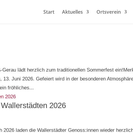
Start
Aktuelles
Ortsverein
-Gerau lädt herzlich zum traditionellen Sommerfest ein!Mer
, 13. Juni 2026. Gefeiert wird in der besonderen Atmosphär
n fröhliches...
Wallerstädten 2026
h 2026 laden die Wallerstädter Genoss:innen wieder herzlic