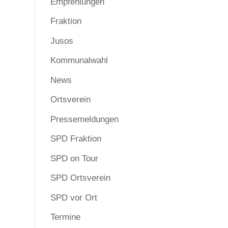
Empfehlungen
Fraktion
Jusos
Kommunalwahl
News
Ortsverein
Pressemeldungen
SPD Fraktion
SPD on Tour
SPD Ortsverein
SPD vor Ort
Termine