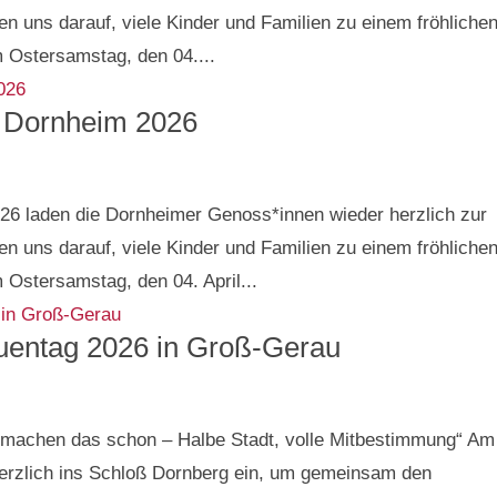
uen uns darauf, viele Kinder und Familien zu einem fröhliche
 Ostersamstag, den 04....
 Dornheim 2026
26 laden die Dornheimer Genoss*innen wieder herzlich zur
uen uns darauf, viele Kinder und Familien zu einem fröhliche
Ostersamstag, den 04. April...
rauentag 2026 in Groß-Gerau
n machen das schon – Halbe Stadt, volle Mitbestimmung“ Am
erzlich ins Schloß Dornberg ein, um gemeinsam den