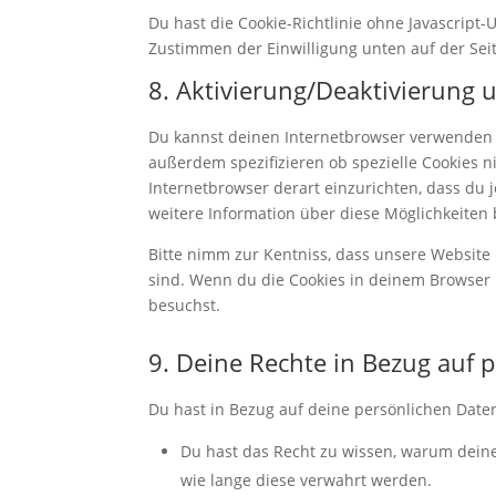
Du hast die Cookie-Richtlinie ohne Javascript
Zustimmen der Einwilligung unten auf der Sei
8. Aktivierung/Deaktivierung
Du kannst deinen Internetbrowser verwenden 
außerdem spezifizieren ob spezielle Cookies ni
Internetbrowser derart einzurichten, dass du j
weitere Information über diese Möglichkeiten 
Bitte nimm zur Kentniss, dass unsere Website m
sind. Wenn du die Cookies in deinem Browser 
besuchst.
9. Deine Rechte in Bezug auf 
Du hast in Bezug auf deine persönlichen Date
Du hast das Recht zu wissen, warum dein
wie lange diese verwahrt werden.