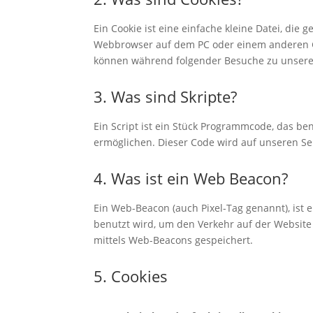
Ein Cookie ist eine einfache kleine Datei, di
Webbrowser auf dem PC oder einem anderen Ge
können während folgender Besuche zu unseren
3. Was sind Skripte?
Ein Script ist ein Stück Programmcode, das ben
ermöglichen. Dieser Code wird auf unseren Se
4. Was ist ein Web Beacon?
Ein Web-Beacon (auch Pixel-Tag genannt), ist e
benutzt wird, um den Verkehr auf der Websit
mittels Web-Beacons gespeichert.
5. Cookies