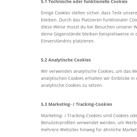
5.1 Technische oder funktionelle Cookies
Einige Cookies stellen sicher, dass Teile unse
bleiben. Durch das Platzieren funktionaler Co
diese Weise musst du bei Besuchen unserer We
deine Gegenstände bleiben beispielsweise in 
Einverständnis platzieren.
5.2 Analytische Cookies
Wir verwenden analytische Cookies, um das We
analytischen Cookies erhalten wir Einblicke i
analytische Cookies zu setzen.
5.3 Marketing- / Tracking-Cookies
Marketing- / Tracking-Cookies sind Cookies od
Benutzerprofilen verwendet werden, um Werbu
mehrere Websites hinweg für ähnliche Market