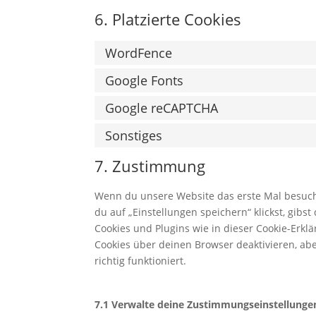
6. Platzierte Cookies
WordFence
Google Fonts
Google reCAPTCHA
Sonstiges
7. Zustimmung
Wenn du unsere Website das erste Mal besuchst
du auf „Einstellungen speichern“ klickst, gibs
Cookies und Plugins wie in dieser Cookie-Erk
Cookies über deinen Browser deaktivieren, ab
richtig funktioniert.
7.1 Verwalte deine Zustimmungseinstellunge