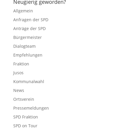
Neugierig geworden?
Allgemein
Anfragen der SPD
Anträge der SPD
Bürgermeister
Dialogteam
Empfehlungen
Fraktion
Jusos
Kommunalwahl
News
Ortsverein
Pressemeldungen
SPD Fraktion
SPD on Tour