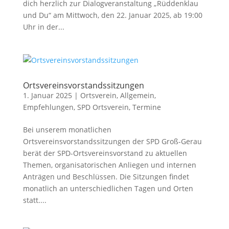
dich herzlich zur Dialogveranstaltung „Rüddenklau
und Du“ am Mittwoch, den 22. Januar 2025, ab 19:00
Uhr in der...
Ortsvereinsvorstandssitzungen
1. Januar 2025
|
Ortsverein
,
Allgemein
,
Empfehlungen
,
SPD Ortsverein
,
Termine
Bei unserem monatlichen
Ortsvereinsvorstandssitzungen der SPD Groß-Gerau
berät der SPD-Ortsvereinsvorstand zu aktuellen
Themen, organisatorischen Anliegen und internen
Anträgen und Beschlüssen. Die Sitzungen findet
monatlich an unterschiedlichen Tagen und Orten
statt....