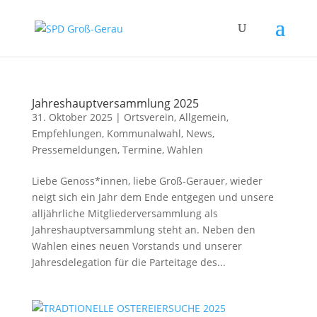
Jahreshauptversammlung 2025
31. Oktober 2025
|
Ortsverein
,
Allgemein
,
Empfehlungen
,
Kommunalwahl
,
News
,
Pressemeldungen
,
Termine
,
Wahlen
Liebe Genoss*innen, liebe Groß-Gerauer, wieder
neigt sich ein Jahr dem Ende entgegen und unsere
alljährliche Mitgliederversammlung als
Jahreshauptversammlung steht an. Neben den
Wahlen eines neuen Vorstands und unserer
Jahresdelegation für die Parteitage des...