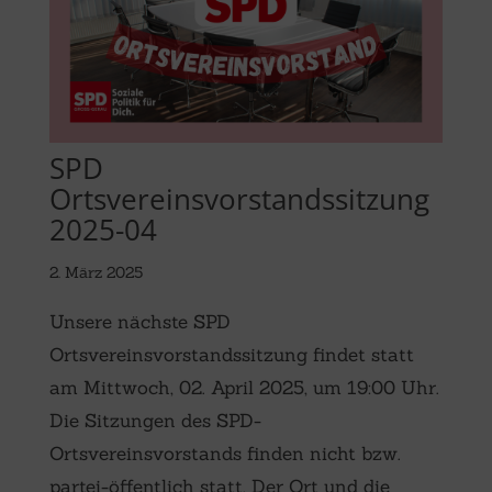
SPD
Ortsvereinsvorstandssitzung
2025-04
2. März 2025
Unsere nächste SPD
Ortsvereinsvorstandssitzung findet statt
am Mittwoch, 02. April 2025, um 19:00 Uhr.
Die Sitzungen des SPD-
Ortsvereinsvorstands finden nicht bzw.
partei-öffentlich statt. Der Ort und die