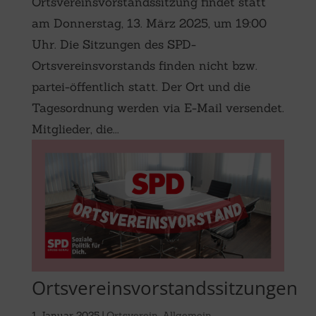
Ortsvereinsvorstandssitzung findet statt
am Donnerstag, 13. März 2025, um 19:00
Uhr. Die Sitzungen des SPD-
Ortsvereinsvorstands finden nicht bzw.
partei-öffentlich statt. Der Ort und die
Tagesordnung werden via E-Mail versendet.
Mitglieder, die...
Ortsvereinsvorstandssitzungen
1. Januar 2025
|
Ortsverein
,
Allgemein
,