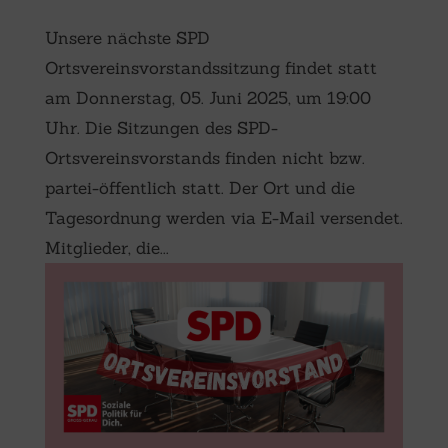
Unsere nächste SPD
Ortsvereinsvorstandssitzung findet statt
am Donnerstag, 05. Juni 2025, um 19:00
Uhr. Die Sitzungen des SPD-
Ortsvereinsvorstands finden nicht bzw.
partei-öffentlich statt. Der Ort und die
Tagesordnung werden via E-Mail versendet.
Mitglieder, die...