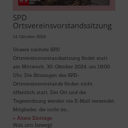
SPD
Ortsvereinsvorstandssitzung
14. Oktober 2024
Unsere nächste SPD
Ortsvereinsvorstandssitzung findet statt
am Mittwoch, 30. Oktober 2024, um 19:00
Uhr. Die Sitzungen des SPD-
Ortsvereinsvorstands finden nicht
öffentlich statt. Der Ort und die
Tagesordnung werden via E-Mail versendet.
Mitglieder, die nicht im...
« Ältere Einträge
Was uns bewegt