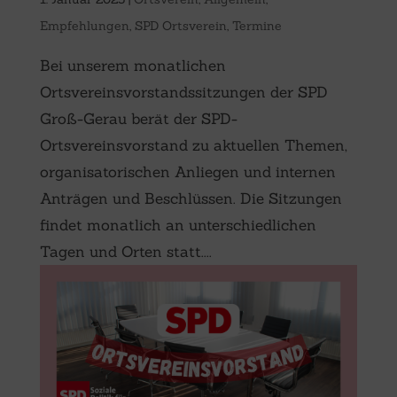
Empfehlungen
,
SPD Ortsverein
,
Termine
Bei unserem monatlichen
Ortsvereinsvorstandssitzungen der SPD
Groß-Gerau berät der SPD-
Ortsvereinsvorstand zu aktuellen Themen,
organisatorischen Anliegen und internen
Anträgen und Beschlüssen. Die Sitzungen
findet monatlich an unterschiedlichen
Tagen und Orten statt....