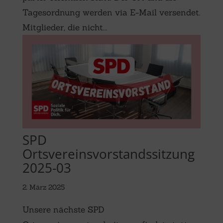
Tagesordnung werden via E-Mail versendet.
Mitglieder, die nicht...
SPD
Ortsvereinsvorstandssitzung
2025-03
2. März 2025
Unsere nächste SPD