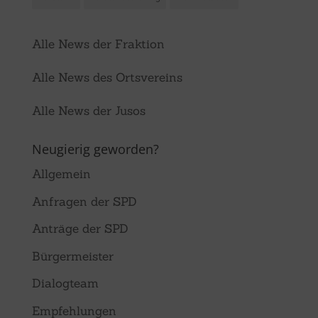
Alle News der Fraktion
Alle News des Ortsvereins
Alle News der Jusos
Neugierig geworden?
Allgemein
Anfragen der SPD
Anträge der SPD
Bürgermeister
Dialogteam
Empfehlungen