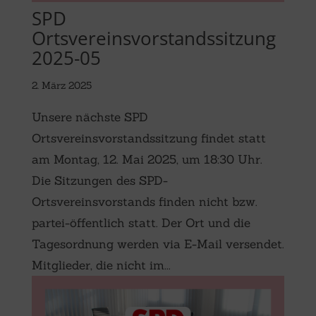
SPD
Ortsvereinsvorstandssitzung
2025-05
2. März 2025
Unsere nächste SPD
Ortsvereinsvorstandssitzung findet statt
am Montag, 12. Mai 2025, um 18:30 Uhr.
Die Sitzungen des SPD-
Ortsvereinsvorstands finden nicht bzw.
partei-öffentlich statt. Der Ort und die
Tagesordnung werden via E-Mail versendet.
Mitglieder, die nicht im...