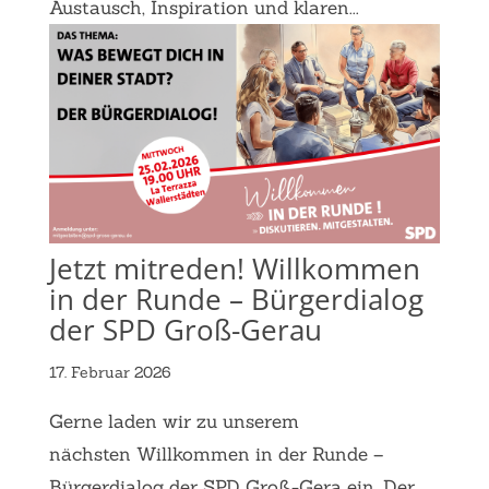
Austausch, Inspiration und klaren...
Jetzt mitreden! Willkommen
in der Runde – Bürgerdialog
der SPD Groß-Gerau
17. Februar 2026
Gerne laden wir zu unserem
nächsten Willkommen in der Runde –
Bürgerdialog der SPD Groß-Gera ein. Der