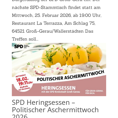
nächste SPD-Stammtisch findet statt am
Mittwoch, 25. Februar 2026, ab 19:00 Uhr,
Restaurant La Terrazza, Am Schlag 75,
64521 Groß-Gerau/Wallerstädten Das
Treffen soll...
SPD Heringsessen –
Politischer Aschermittwoch
2026