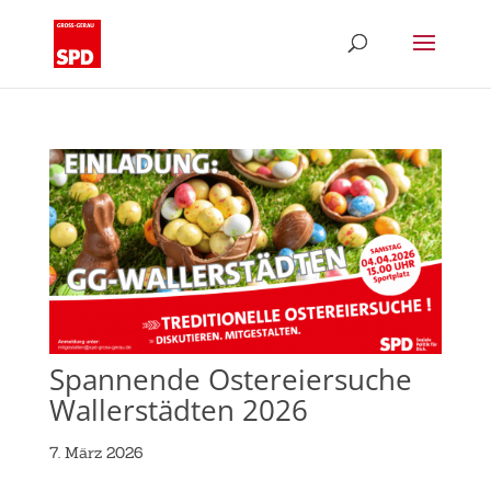
Spannende Ostereiersuche
Wallerstädten 2026
7. März 2026