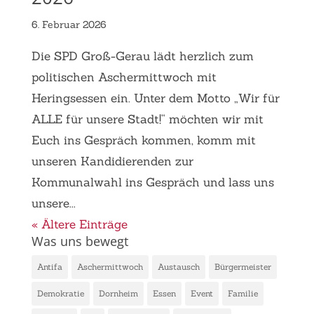
6. Februar 2026
Die SPD Groß-Gerau lädt herzlich zum
politischen Aschermittwoch mit
Heringsessen ein. Unter dem Motto „Wir für
ALLE für unsere Stadt!“ möchten wir mit
Euch ins Gespräch kommen, komm mit
unseren Kandidierenden zur
Kommunalwahl ins Gespräch und lass uns
unsere...
« Ältere Einträge
Was uns bewegt
Antifa
Aschermittwoch
Austausch
Bürgermeister
Demokratie
Dornheim
Essen
Event
Familie