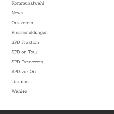
Kommunalwahl
News
Ortsverein
Pressemeldungen
SPD Fraktion
SPD on Tour
SPD Ortsverein
SPD vor Ort
Termine
Wahlen