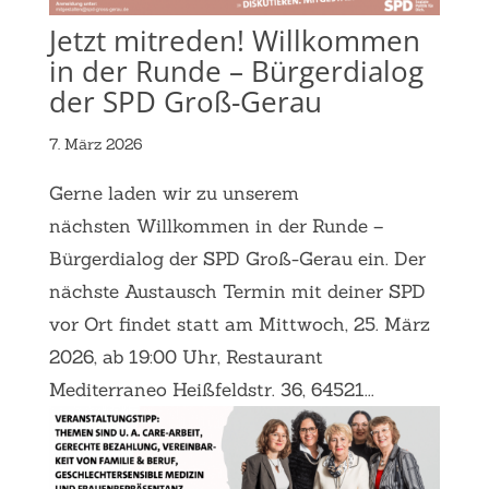
Jetzt mitreden! Willkommen
in der Runde – Bürgerdialog
der SPD Groß-Gerau
7. März 2026
Gerne laden wir zu unserem
nächsten Willkommen in der Runde –
Bürgerdialog der SPD Groß-Gerau ein. Der
nächste Austausch Termin mit deiner SPD
vor Ort findet statt am Mittwoch, 25. März
2026, ab 19:00 Uhr, Restaurant
Mediterraneo Heißfeldstr. 36, 64521...