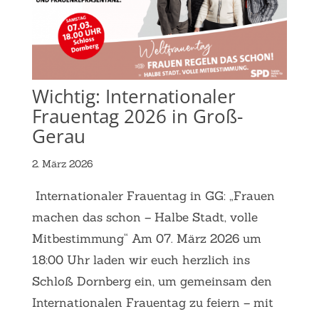
Wichtig: Internationaler
Frauentag 2026 in Groß-
Gerau
2. März 2026
Internationaler Frauentag in GG: „Frauen
machen das schon – Halbe Stadt, volle
Mitbestimmung“ Am 07. März 2026 um
18:00 Uhr laden wir euch herzlich ins
Schloß Dornberg ein, um gemeinsam den
Internationalen Frauentag zu feiern – mit