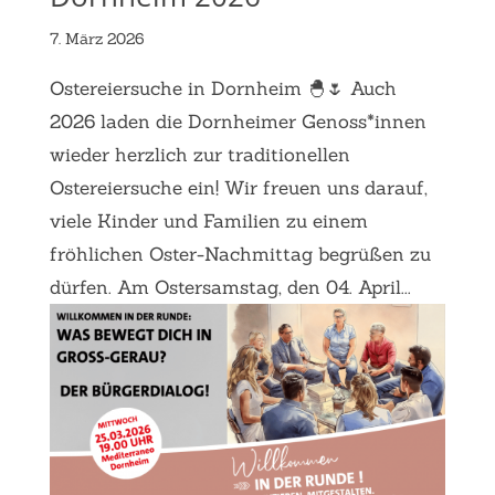
7. März 2026
Ostereiersuche in Dornheim 🐣🌷 Auch
2026 laden die Dornheimer Genoss*innen
wieder herzlich zur traditionellen
Ostereiersuche ein! Wir freuen uns darauf,
viele Kinder und Familien zu einem
fröhlichen Oster-Nachmittag begrüßen zu
dürfen. Am Ostersamstag, den 04. April...