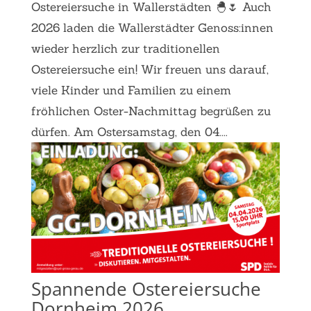
Ostereiersuche in Wallerstädten 🐣🌷 Auch
2026 laden die Wallerstädter Genoss:innen
wieder herzlich zur traditionellen
Ostereiersuche ein! Wir freuen uns darauf,
viele Kinder und Familien zu einem
fröhlichen Oster-Nachmittag begrüßen zu
dürfen. Am Ostersamstag, den 04....
Spannende Ostereiersuche
Dornheim 2026