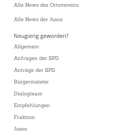
Alle News des Ortsvereins
Alle News der Jusos
Neugierig geworden?
Allgemein
Anfragen der SPD
Anträge der SPD
Bürgermeister
Dialogteam
Empfehlungen
Fraktion
Jusos