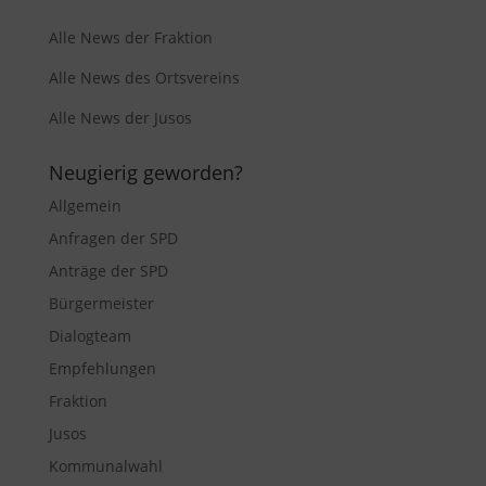
Alle News der Fraktion
Alle News des Ortsvereins
Alle News der Jusos
Neugierig geworden?
Allgemein
Anfragen der SPD
Anträge der SPD
Bürgermeister
Dialogteam
Empfehlungen
Fraktion
Jusos
Kommunalwahl