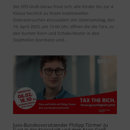
Die SPD Groß-Gerau freut sich, alle Kinder bis zur 4.
Klasse herzlich zu ihrem traditionellen
Ostereiersuchen einzuladen! Am Ostersamstag, den
19. April 2025, um 15:00 Uhr, öffnen die die Tore, zu
den bunten Eiern und Schoko-Nester in den
Stadtteilen Dornheim und...
Juso-Bundesvorsitzender Philipp Türmer zu
Gast in der Kreisstadt und dem Kreis Groß-