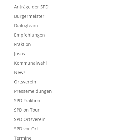
Anträge der SPD
Bürgermeister
Dialogteam
Empfehlungen
Fraktion
Jusos
Kommunalwahl
News
Ortsverein
Pressemeldungen
SPD Fraktion
SPD on Tour
SPD Ortsverein
SPD vor Ort
Termine