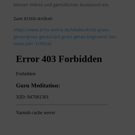
kleinen Imbiss und gemütlichen Austausch ein.
Zum ECHO-Artikel:
https://www.echo-online.de/lokales/kreis-gross-
gerau/gross-gerau/spd-gross-gerau-begruesst-das-
neue-jahr-3199242